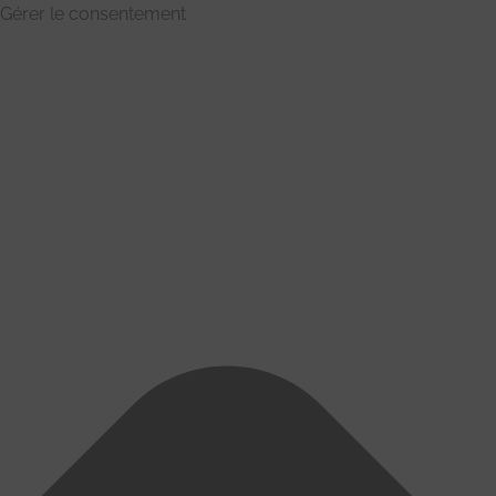
Gérer le consentement