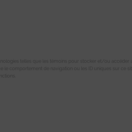
chnologies telles que les témoins pour stocker et/ou accéder a
e le comportement de navigation ou les ID uniques sur ce site
nctions.