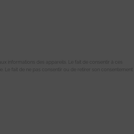
ux informations des appareils. Le fait de consentir à ces
. Le fait de ne pas consentir ou de retirer son consentement