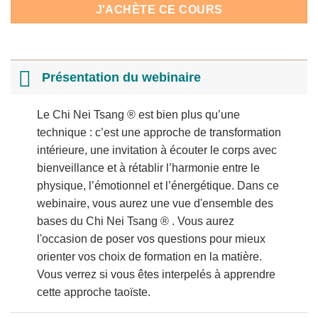
J'ACHÈTE CE COURS
Présentation du webinaire
Le Chi Nei Tsang ® est bien plus qu’une
technique : c’est une approche de transformation
intérieure, une invitation à écouter le corps avec
bienveillance et à rétablir l’harmonie entre le
physique, l’émotionnel et l’énergétique. Dans ce
webinaire, vous aurez une vue d'ensemble des
bases du Chi Nei Tsang ® . Vous aurez
l'occasion de poser vos questions pour mieux
orienter vos choix de formation en la matière.
Vous verrez si vous êtes interpelés à apprendre
cette approche taoïste.