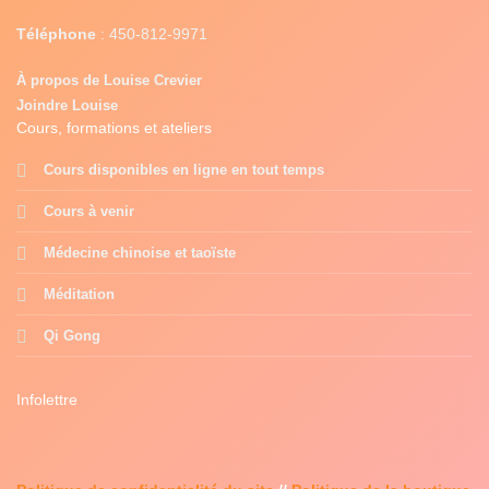
Téléphone
:
450-812-9971
À propos de Louise Crevier
Joindre Louise
Cours, formations et ateliers
Cours disponibles en ligne en tout temps
Cours à venir
Médecine chinoise et taoïste
Méditation
Qi Gong
Infolettre