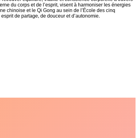
rne du corps et de l’esprit, visent à harmoniser les énergies
ne chinoise et le Qi Gong au sein de l’École des cinq
 esprit de partage, de douceur et d’autonomie.