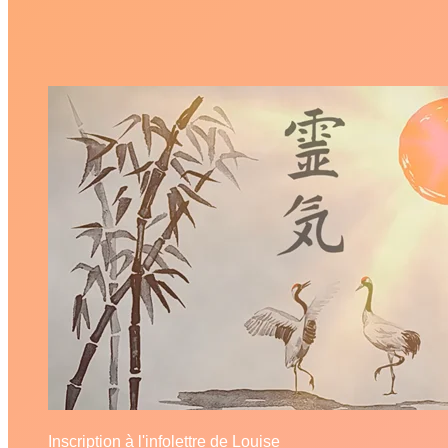
Inscription à l'infolettre de Louise