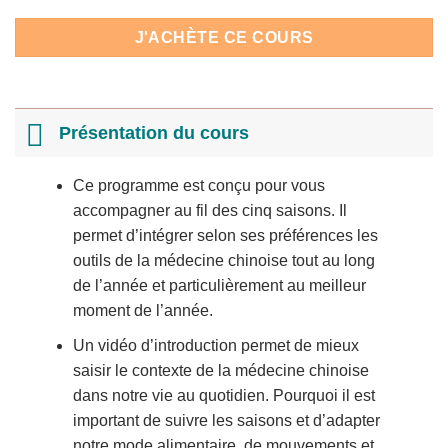
J'ACHÈTE CE COURS
Présentation du cours
Ce programme est conçu pour vous
accompagner au fil des cinq saisons. Il
permet d’intégrer selon ses préférences les
outils de la médecine chinoise tout au long
de l’année et particulièrement au meilleur
moment de l’année.
Un vidéo d’introduction permet de mieux
saisir le contexte de la médecine chinoise
dans notre vie au quotidien. Pourquoi il est
important de suivre les saisons et d’adapter
notre mode alimentaire, de mouvements et