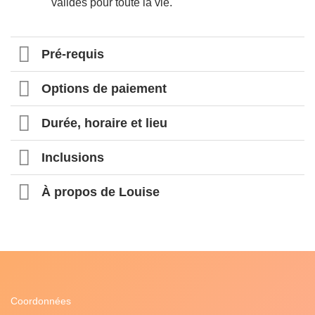
valides pour toute la vie.
Pré-requis
Options de paiement
Durée, horaire et lieu
Inclusions
À propos de Louise
Coordonnées